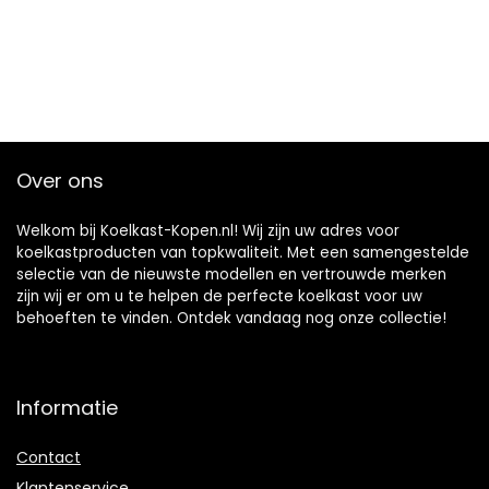
Over ons
Welkom bij Koelkast-Kopen.nl! Wij zijn uw adres voor
koelkastproducten van topkwaliteit. Met een samengestelde
selectie van de nieuwste modellen en vertrouwde merken
zijn wij er om u te helpen de perfecte koelkast voor uw
behoeften te vinden. Ontdek vandaag nog onze collectie!
Informatie
Contact
Klantenservice