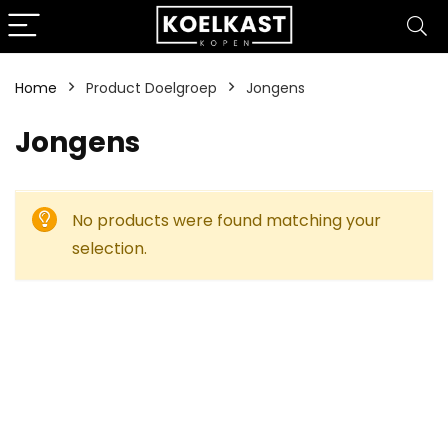
Home
Product Doelgroep
‎Jongens
‎Jongens
No products were found matching your
selection.