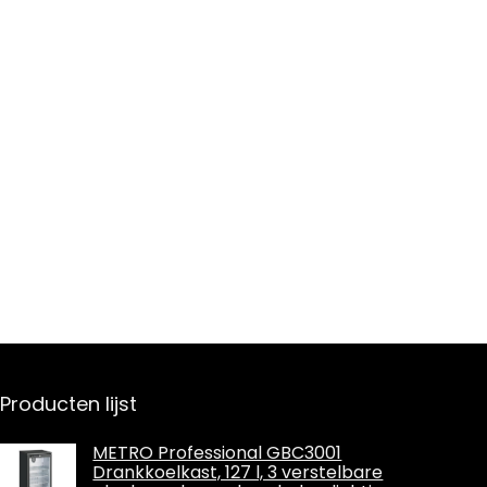
Producten lijst
METRO Professional GBC3001
Drankkoelkast, 127 l, 3 verstelbare