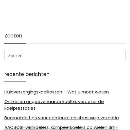
Zoeken
recente berichten
Huidverzorgingskoelkasten – Wat u moet weten
Ontketen ongeëvenaarde koelte: verbeter de
koelprestaties
Beproefde tips voor een leuke en stressvrije vakantie
AAOBOSI-wijnkoelers, kampeerkoelers op wielen Sm-