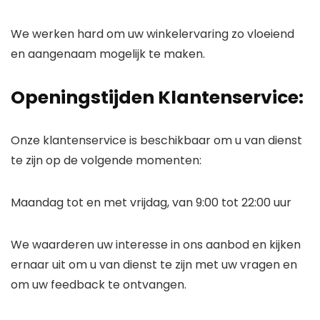
We werken hard om uw winkelervaring zo vloeiend
en aangenaam mogelijk te maken.
Openingstijden Klantenservice:
Onze klantenservice is beschikbaar om u van dienst
te zijn op de volgende momenten:
Maandag tot en met vrijdag, van 9:00 tot 22:00 uur
We waarderen uw interesse in ons aanbod en kijken
ernaar uit om u van dienst te zijn met uw vragen en
om uw feedback te ontvangen.