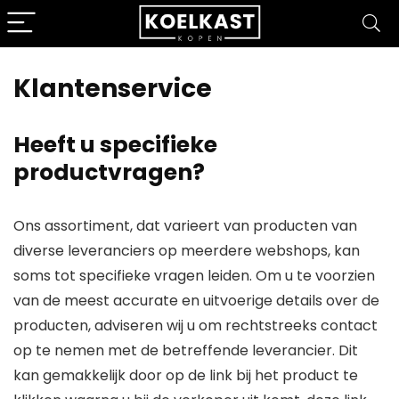
Klantenservice
Heeft u specifieke
productvragen?
Ons assortiment, dat varieert van producten van
diverse leveranciers op meerdere webshops, kan
soms tot specifieke vragen leiden. Om u te voorzien
van de meest accurate en uitvoerige details over de
producten, adviseren wij u om rechtstreeks contact
op te nemen met de betreffende leverancier. Dit
kan gemakkelijk door op de link bij het product te