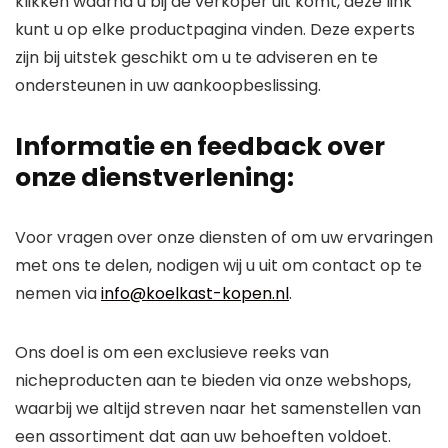
klikken waarna u bij de verkoper uit komt, deze link
kunt u op elke productpagina vinden. Deze experts
zijn bij uitstek geschikt om u te adviseren en te
ondersteunen in uw aankoopbeslissing.
Informatie en feedback over
onze dienstverlening:
Voor vragen over onze diensten of om uw ervaringen
met ons te delen, nodigen wij u uit om contact op te
nemen via
info@koelkast-kopen.nl
.
Ons doel is om een exclusieve reeks van
nicheproducten aan te bieden via onze webshops,
waarbij we altijd streven naar het samenstellen van
een assortiment dat aan uw behoeften voldoet.