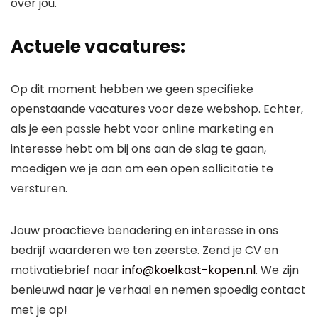
over jou.
Actuele vacatures:
Op dit moment hebben we geen specifieke
openstaande vacatures voor deze webshop. Echter,
als je een passie hebt voor online marketing en
interesse hebt om bij ons aan de slag te gaan,
moedigen we je aan om een open sollicitatie te
versturen.
Jouw proactieve benadering en interesse in ons
bedrijf waarderen we ten zeerste. Zend je CV en
motivatiebrief naar
info@koelkast-kopen.nl
. We zijn
benieuwd naar je verhaal en nemen spoedig contact
met je op!