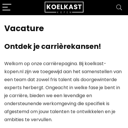
Vacature
Ontdek je carrièrekansen!
Welkom op onze carrièrepagina. Bij koelkast-
kopen.nl zijn we toegewijd aan het samenstellen van
een team dat zowel fris talent als doorgewinterde
experts herbergt. Ongeacht in welke fase je bent in
je carrière, bieden we een levendige en
ondersteunende werkomgeving die specifiek is
afgestemd om jouw talenten te ontwikkelen en je
ambities te vervullen.