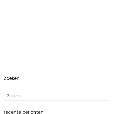
Zoeken
recente berichten