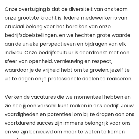
Onze overtuiging is dat de diversiteit van ons team
onze grootste kracht is. Iedere medewerker is van
cruciaal belang voor het bereiken van onze
bedrijfsdoelstellingen, en we hechten grote waarde
aan de unieke perspectieven en bijdragen van elk
individu. Onze bedrijfscultuur is doordrenkt met een
sfeer van openheid, vernieuwing en respect,
waardoor je de vrijheid hebt om te groeien, jezelf te
uit te dagen en je professionele doelen te realiseren.
Verken de vacatures die we momenteel hebben en
zie hoe jij een verschil kunt maken in ons bedrijf. Jouw
vaardigheden en potentieel om bij te dragen aan ons
voortdurend succes zijn immens belangrijk voor ons,
en we zijn benieuwd om meer te weten te komen