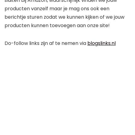
sluiten bij Amazon, waarschijnlijk vinden we jouw
producten vanzelf maar je mag ons ook een
berichtje sturen zodat we kunnen kijken of we jouw
producten kunnen toevoegen aan onze site!
Do-follow links zijn af te nemen via
blogslinks.nl