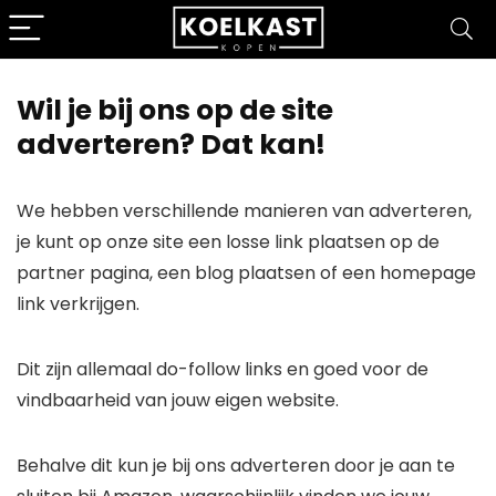
Wil je bij ons op de site
adverteren? Dat kan!
We hebben verschillende manieren van adverteren,
je kunt op onze site een losse link plaatsen op de
partner pagina, een blog plaatsen of een homepage
link verkrijgen.
Dit zijn allemaal do-follow links en goed voor de
vindbaarheid van jouw eigen website.
Behalve dit kun je bij ons adverteren door je aan te