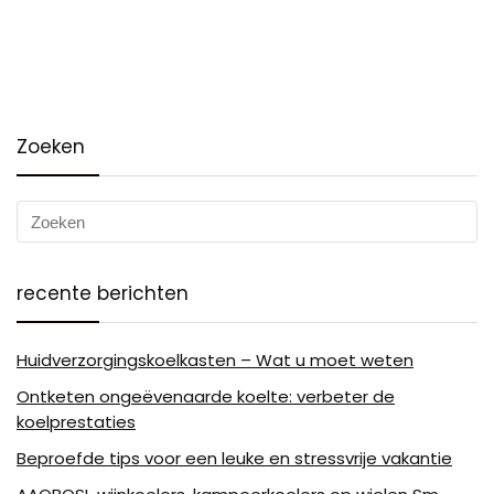
Zoeken
recente berichten
Huidverzorgingskoelkasten – Wat u moet weten
Ontketen ongeëvenaarde koelte: verbeter de
koelprestaties
Beproefde tips voor een leuke en stressvrije vakantie