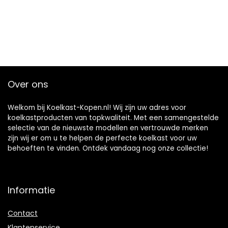
Over ons
Welkom bij Koelkast-Kopen.nl! Wij zijn uw adres voor
koelkastproducten van topkwaliteit. Met een samengestelde
selectie van de nieuwste modellen en vertrouwde merken
zijn wij er om u te helpen de perfecte koelkast voor uw
behoeften te vinden. Ontdek vandaag nog onze collectie!
Informatie
Contact
Klantenservice