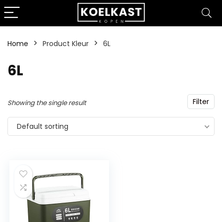
Home
Product Kleur
‎6L
‎6L
Filter
Showing the single result
Default sorting