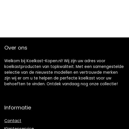
Over ons
Welkom bij Koelkast-Kopen.nl! Wij zijn uw adres voor
koelkastproducten van topkwaliteit. Met een samengestelde
selectie van de nieuwste modellen en vertrouwde merken
zijn wij er om u te helpen de perfecte koelkast voor uw
behoeften te vinden. Ontdek vandaag nog onze collectie!
Informatie
Contact
Klantenservice