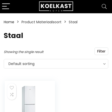
Home
Product Materiaalsoort
‎Staal
‎Staal
Filter
Showing the single result
Default sorting