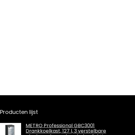
Producten lijst
METRO Professional GBC3001
Drankkoelkast, 127 l, 3 verstelbare