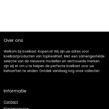
Over ons
Welkom bij Koelkast-Kopen.nl! Wij zijn uw adres voor
koelkastproducten van topkwaliteit. Met een samengestelde
selectie van de nieuwste modellen en vertrouwde merken
zijn wij er om u te helpen de perfecte koelkast voor uw
behoeften te vinden. Ontdek vandaag nog onze collectie!
Informatie
Contact
Klantenservice