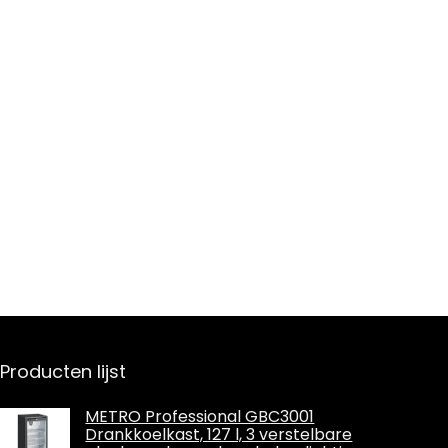
Producten lijst
METRO Professional GBC3001
Drankkoelkast, 127 l, 3 verstelbare