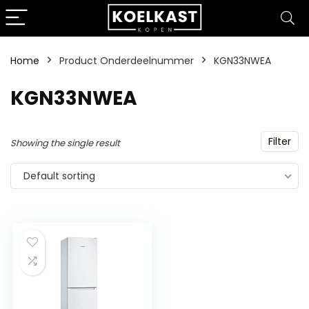
Home
Product Onderdeelnummer
‎KGN33NWEA
‎KGN33NWEA
Filter
Showing the single result
Default sorting