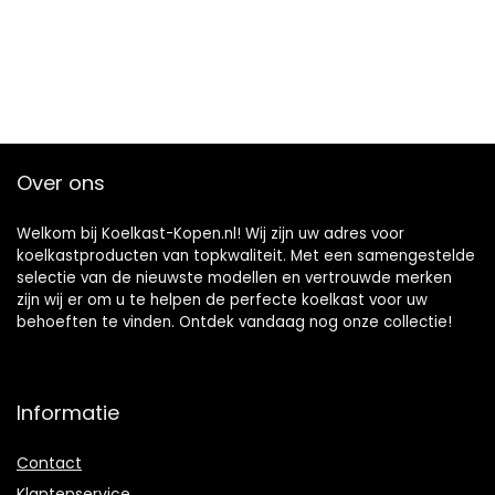
Over ons
Welkom bij Koelkast-Kopen.nl! Wij zijn uw adres voor
koelkastproducten van topkwaliteit. Met een samengestelde
selectie van de nieuwste modellen en vertrouwde merken
zijn wij er om u te helpen de perfecte koelkast voor uw
behoeften te vinden. Ontdek vandaag nog onze collectie!
Informatie
Contact
Klantenservice