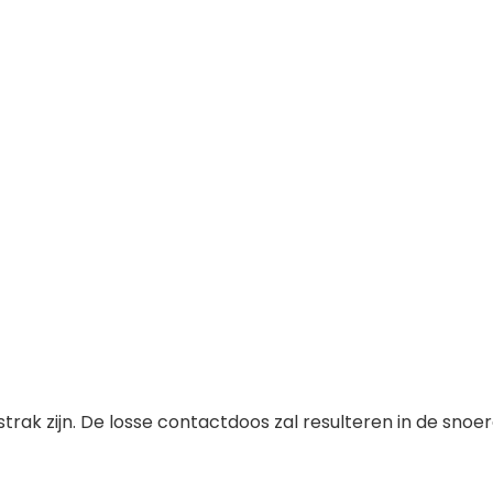
n strak zijn. De losse contactdoos zal resulteren in de 