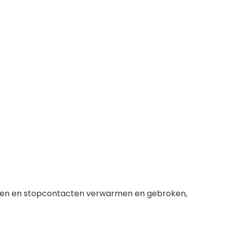
snoeren en stopcontacten verwarmen en gebroken,