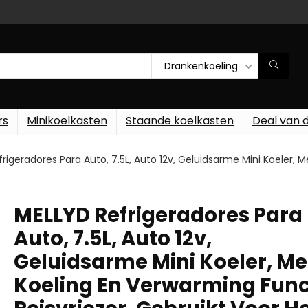
Drankenkoeling
rs
Minikoelkasten
Staande koelkasten
Deal van 
rigeradores Para Auto, 7.5L, Auto 12v, Geluidsarme Mini Koeler, M
MELLYD Refrigeradores Para
Auto, 7.5L, Auto 12v,
Geluidsarme Mini Koeler, Me
Koeling En Verwarming Func