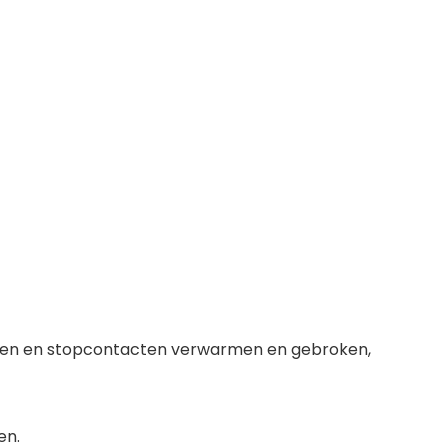
snoeren en stopcontacten verwarmen en gebroken,
en.