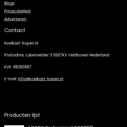
Blogs
Privacybeleid
Adverteren
Contact
koelkast-kopen.nl
Postadres: Lakenvelder 3 5507KV Veldhoven Nederland
KVK: 88360687
E-mail:
info@koelkast-kopen.nl
Producten lijst