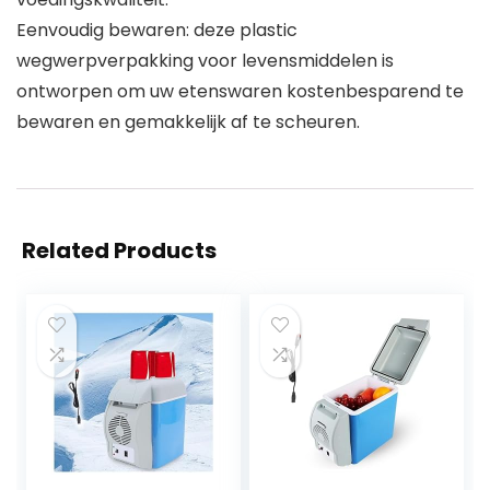
Eenvoudig bewaren: deze plastic
wegwerpverpakking voor levensmiddelen is
ontworpen om uw etenswaren kostenbesparend te
bewaren en gemakkelijk af te scheuren.
Related Products