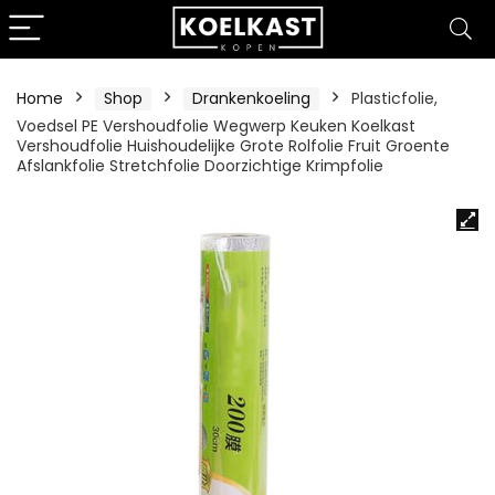
Home
Shop
Drankenkoeling
Plasticfolie,
Voedsel PE Vershoudfolie Wegwerp Keuken Koelkast
Vershoudfolie Huishoudelijke Grote Rolfolie Fruit Groente
Afslankfolie Stretchfolie Doorzichtige Krimpfolie