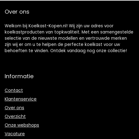
Over ons
Welkom bij Koelkast-Kopen.nl! Wij zijn uw adres voor
koelkastproducten van topkwaliteit. Met een samengestelde
selectie van de nieuwste modellen en vertrouwde merken
zijn wij er om u te helpen de perfecte koelkast voor uw
behoeften te vinden. Ontdek vandaag nog onze collectie!
Informatie
Contact
Klantenservice
Over ons
Overzicht
Onze webshops
Vacature