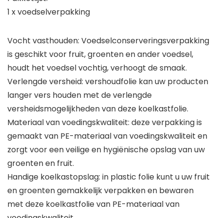
1 x voedselverpakking
Vocht vasthouden: Voedselconserveringsverpakking
is geschikt voor fruit, groenten en ander voedsel,
houdt het voedsel vochtig, verhoogt de smaak.
Verlengde versheid: vershoudfolie kan uw producten
langer vers houden met de verlengde
versheidsmogelijkheden van deze koelkastfolie.
Materiaal van voedingskwaliteit: deze verpakking is
gemaakt van PE-materiaal van voedingskwaliteit en
zorgt voor een veilige en hygiënische opslag van uw
groenten en fruit.
Handige koelkastopslag: in plastic folie kunt u uw fruit
en groenten gemakkelijk verpakken en bewaren
met deze koelkastfolie van PE-materiaal van
voedingskwaliteit.