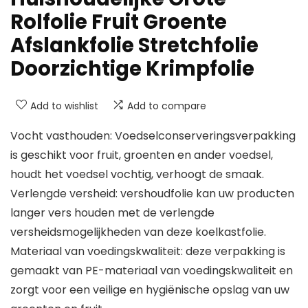
Rolfolie Fruit Groente
Afslankfolie Stretchfolie
Doorzichtige Krimpfolie
Add to wishlist
Add to compare
Vocht vasthouden: Voedselconserveringsverpakking
is geschikt voor fruit, groenten en ander voedsel,
houdt het voedsel vochtig, verhoogt de smaak.
Verlengde versheid: vershoudfolie kan uw producten
langer vers houden met de verlengde
versheidsmogelijkheden van deze koelkastfolie.
Materiaal van voedingskwaliteit: deze verpakking is
gemaakt van PE-materiaal van voedingskwaliteit en
zorgt voor een veilige en hygiënische opslag van uw