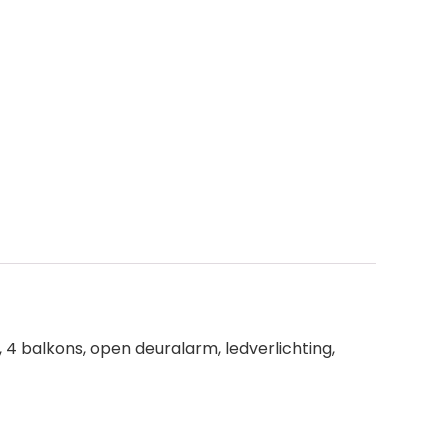
, 4 balkons, open deuralarm, ledverlichting,