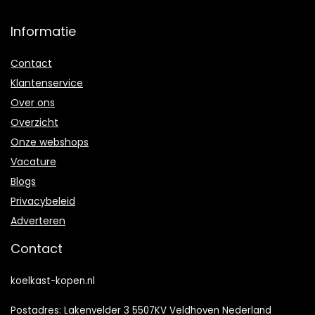
Informatie
Contact
Klantenservice
Over ons
Overzicht
Onze webshops
Vacature
Blogs
Privacybeleid
Adverteren
Contact
koelkast-kopen.nl
Postadres: Lakenvelder 3 5507KV Veldhoven Nederland