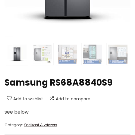
Samsung RS68A8840S9
Add to wishlist
Add to compare
see below
Category:
Koelkast & vriezers