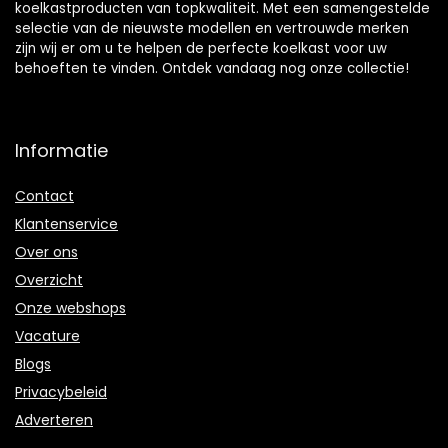
koelkastproducten van topkwaliteit. Met een samengestelde
selectie van de nieuwste modellen en vertrouwde merken
zijn wij er om u te helpen de perfecte koelkast voor uw
behoeften te vinden. Ontdek vandaag nog onze collectie!
Informatie
Contact
Klantenservice
Over ons
Overzicht
Onze webshops
Vacature
Blogs
Privacybeleid
Adverteren