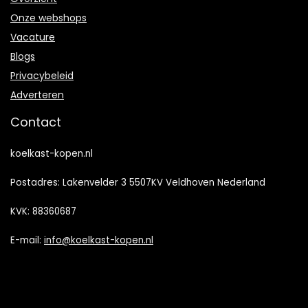
Onze webshops
Vacature
Blogs
Privacybeleid
Adverteren
Contact
koelkast-kopen.nl
Postadres: Lakenvelder 3 5507KV Veldhoven Nederland
KVK: 88360687
E-mail:
info@koelkast-kopen.nl