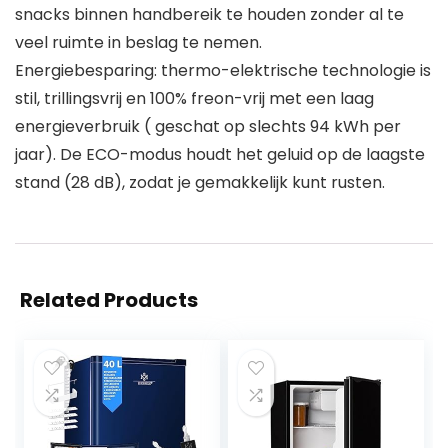
snacks binnen handbereik te houden zonder al te
veel ruimte in beslag te nemen.
Energiebesparing: thermo-elektrische technologie is
stil, trillingsvrij en 100% freon-vrij met een laag
energieverbruik ( geschat op slechts 94 kWh per
jaar). De ECO-modus houdt het geluid op de laagste
stand (28 dB), zodat je gemakkelijk kunt rusten.
Related Products