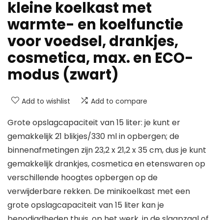
kleine koelkast met
warmte- en koelfunctie
voor voedsel, drankjes,
cosmetica, max. en ECO-
modus (zwart)
Add to wishlist
Add to compare
Grote opslagcapaciteit van 15 liter: je kunt er
gemakkelijk 21 blikjes/330 ml in opbergen; de
binnenafmetingen zijn 23,2 x 21,2 x 35 cm, dus je kunt
gemakkelijk drankjes, cosmetica en etenswaren op
verschillende hoogtes opbergen op de
verwijderbare rekken. De minikoelkast met een
grote opslagcapaciteit van 15 liter kan je
benodigdheden thuis, op het werk, in de slaapzaal of