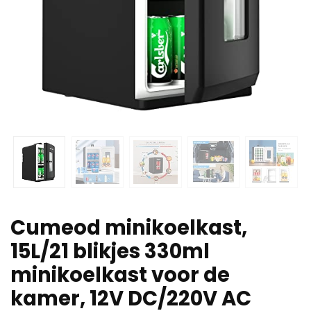
Cumeod minikoelkast,
15L/21 blikjes 330ml
minikoelkast voor de
kamer, 12V DC/220V AC