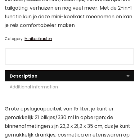
tailgating, verhuizen en nog veel meer. Met de 2-in-1
functie kun je deze mini-koelkast meenemen en kan
je reis comfortabeler maken
Category:
Minikoelkasten
Description
Additional information
Grote opslagcapaciteit van 15 liter: je kunt er
gemakkelijk 21 blikjes/330 ml in opbergen; de
binnenafmetingen zijn 23,2 x 21,2 x 35 cm, dus je kunt
gemakkelijk drankjes, cosmetica en etenswaren op