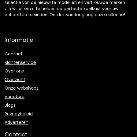
selectie van de nieuwste modellen en vertrouwde merken
zijn wij er om u te helpen de perfecte koelkast voor uw
behoeften te vinden. Ontdek vandaag nog onze collectie!
Informatie
Contact
Klantenservice
Over ons
Overzicht
Onze webshops
Vacature
Blogs
Privacybeleid
Adverteren
Contact