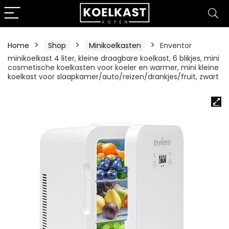
Home
Shop
Minikoelkasten
Enventor
minikoelkast 4 liter, kleine draagbare koelkast, 6 blikjes, mini
cosmetische koelkasten voor koeler en warmer, mini kleine
koelkast voor slaapkamer/auto/reizen/drankjes/fruit, zwart