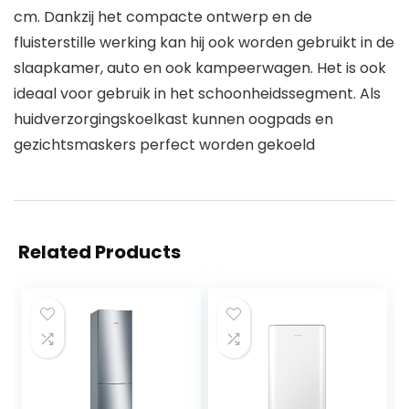
cm. Dankzij het compacte ontwerp en de
fluisterstille werking kan hij ook worden gebruikt in de
slaapkamer, auto en ook kampeerwagen. Het is ook
ideaal voor gebruik in het schoonheidssegment. Als
huidverzorgingskoelkast kunnen oogpads en
gezichtsmaskers perfect worden gekoeld
Related Products