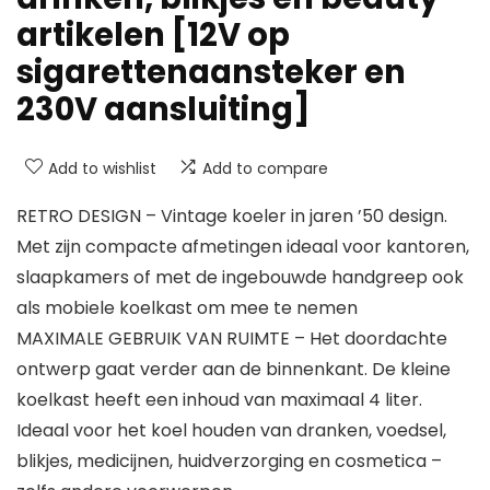
artikelen [12V op
sigarettenaansteker en
230V aansluiting]
Add to wishlist
Add to compare
RETRO DESIGN – Vintage koeler in jaren ’50 design.
Met zijn compacte afmetingen ideaal voor kantoren,
slaapkamers of met de ingebouwde handgreep ook
als mobiele koelkast om mee te nemen
MAXIMALE GEBRUIK VAN RUIMTE – Het doordachte
ontwerp gaat verder aan de binnenkant. De kleine
koelkast heeft een inhoud van maximaal 4 liter.
Ideaal voor het koel houden van dranken, voedsel,
blikjes, medicijnen, huidverzorging en cosmetica –