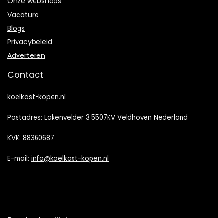
Onze webshops
Vacature
Blogs
Privacybeleid
Adverteren
Contact
koelkast-kopen.nl
Postadres: Lakenvelder 3 5507KV Veldhoven Nederland
KVK: 88360687
E-mail:
info@koelkast-kopen.nl