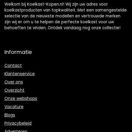
Welkom bij Koelkast-Kopen.nl! Wij zijn uw adres voor
koelkastproducten van topkwaliteit. Met een samengestelde
selectie van de nieuwste modellen en vertrouwde merken
zijn wij er om u te helpen de perfecte koelkast voor uw
behoeften te vinden. Ontdek vandaag nog onze collectie!
Informatie
Contact
Klantenservice
Over ons
Overzicht
Onze webshops
Vacature
Blogs
Privacybeleid
Adverteren