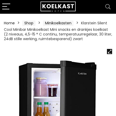
Home
Shop
Minikoelkasten
Klarstein Silent
Cool Minibar Minikoelkast Mini snacks en drankjes koelkast
(2 niveaus, 4,5-15 ° C continu, temperatuurregelaar, 30 liter,
24dB stille werking, ruimtebesparend) zwart