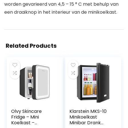
worden gevarieerd van 4,5 – 15 ° C met behulp van
een draaiknop in het interieur van de minikoelkast.
Related Products
Olvy Skincare
Klarstein MKS-10
Fridge – Mini
Minikoelkast
Koelkast –
Minibar Drank