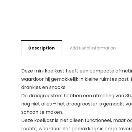
Description
Additional information
Deze mini koelkast heeft een compacte afmeting 
waardoor hij gemakkelijk in kleine ruimtes past
drankjes en snacks
De draagroosters hebben een afmeting van 36,4 
nog niet alles – het draagrooster is gemaakt va
schoon te maken.
Deze koelkast is niet alleen functioneel, maar 
rechts, waardoor het gemakkelijk is om je favor