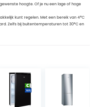
e gewenste hoogte. Of je nu een lage of hoge
kelijk kunt regelen. Met een bereik van 4°C
ard. Zelfs bij buitentemperaturen tot 30°C en