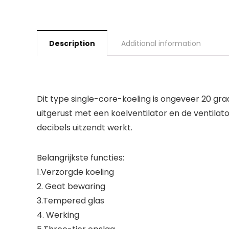
Description
Additional information
Dit type single-core-koeling is ongeveer 20 gra
uitgerust met een koelventilator en de ventilat
decibels uitzendt werkt.
Belangrijkste functies:
1.Verzorgde koeling
2. Geat bewaring
3.Tempered glas
4. Werking