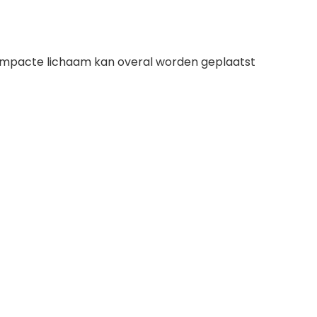
 compacte lichaam kan overal worden geplaatst