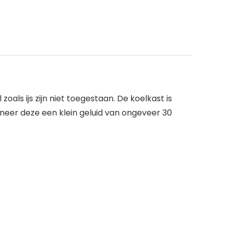
ls ijs zijn niet toegestaan. De koelkast is
nneer deze een klein geluid van ongeveer 30