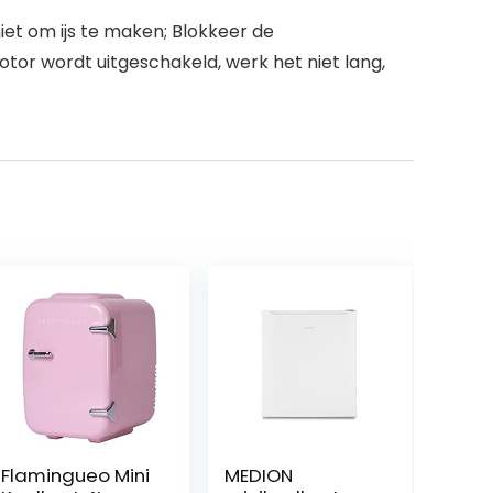
iet om ijs te maken; Blokkeer de
tor wordt uitgeschakeld, werk het niet lang,
Flamingueo Mini
MEDION