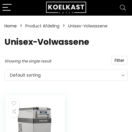
Home
Product Afdeling
‎Unisex-Volwassene
‎Unisex-Volwassene
Filter
Showing the single result
Default sorting