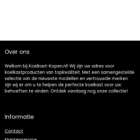
Over ons
Welkom bij Koelkast-Kopen.nl! Wij zijn uw adres voor
koelkastproducten van topkwaliteit. Met een samengestelde
selectie van de nieuwste modellen en vertrouwde merken
zijn wij er om u te helpen de perfecte koelkast voor uw
behoeften te vinden. Ontdek vandaag nog onze collectie!
Informatie
Contact
Klantenservice