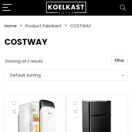
Home
Product Fabrikant
‎COSTWAY
‎COSTWAY
Filter
Showing all 3 results
Default sorting