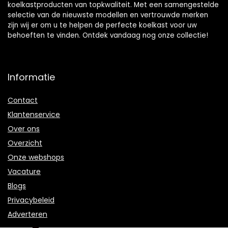
koelkastproducten van topkwaliteit. Met een samengestelde
selectie van de nieuwste modellen en vertrouwde merken
zijn wij er om u te helpen de perfecte koelkast voor uw
behoeften te vinden. Ontdek vandaag nog onze collectie!
Informatie
Contact
Klantenservice
Over ons
Overzicht
Onze webshops
Vacature
Blogs
Privacybeleid
Adverteren