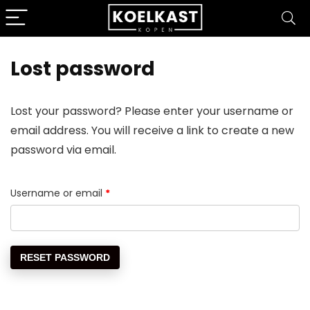
Lost password
Lost your password? Please enter your username or
email address. You will receive a link to create a new
password via email.
Required
Username or email
*
RESET PASSWORD