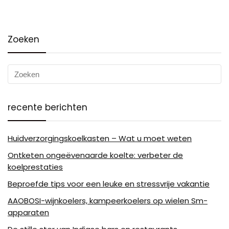
Zoeken
recente berichten
Huidverzorgingskoelkasten – Wat u moet weten
Ontketen ongeëvenaarde koelte: verbeter de
koelprestaties
Beproefde tips voor een leuke en stressvrije vakantie
AAOBOSI-wijnkoelers, kampeerkoelers op wielen Sm-
apparaten