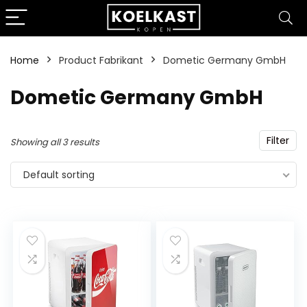
Home
Product Fabrikant
‎Dometic Germany GmbH
‎Dometic Germany GmbH
Filter
Showing all 3 results
Default sorting