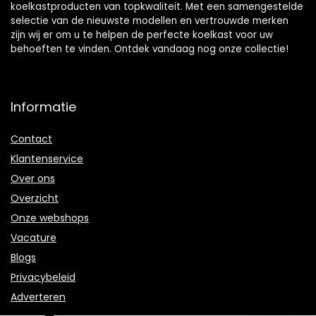
koelkastproducten van topkwaliteit. Met een samengestelde
selectie van de nieuwste modellen en vertrouwde merken
zijn wij er om u te helpen de perfecte koelkast voor uw
behoeften te vinden. Ontdek vandaag nog onze collectie!
Informatie
Contact
Klantenservice
Over ons
Overzicht
Onze webshops
Vacature
Blogs
Privacybeleid
Adverteren