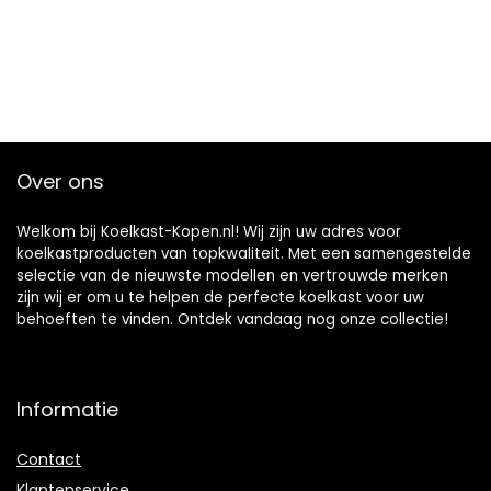
Over ons
Welkom bij Koelkast-Kopen.nl! Wij zijn uw adres voor
koelkastproducten van topkwaliteit. Met een samengestelde
selectie van de nieuwste modellen en vertrouwde merken
zijn wij er om u te helpen de perfecte koelkast voor uw
behoeften te vinden. Ontdek vandaag nog onze collectie!
Informatie
Contact
Klantenservice