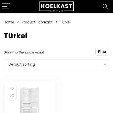
Home
Product Fabrikant
‎Türkei
‎Türkei
Filter
Showing the single result
Default sorting