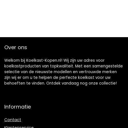
Over ons
Welkom bij Koelkast-Kopen.nl! Wij zijn uw adres voor
koelkastproducten van topkwaliteit. Met een samengestelde
selectie van de nieuwste modellen en vertrouwde merken
zijn wij er om u te helpen de perfecte koelkast voor uw
behoeften te vinden. Ontdek vandaag nog onze collectie!
Informatie
Contact
Klantenservice