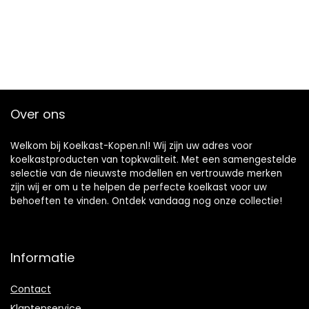
Over ons
Welkom bij Koelkast-Kopen.nl! Wij zijn uw adres voor
koelkastproducten van topkwaliteit. Met een samengestelde
selectie van de nieuwste modellen en vertrouwde merken
zijn wij er om u te helpen de perfecte koelkast voor uw
behoeften te vinden. Ontdek vandaag nog onze collectie!
Informatie
Contact
Klantenservice