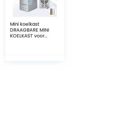
Mini koelkast
DRAAGBARE MINI
KOELKAST voor
thuis