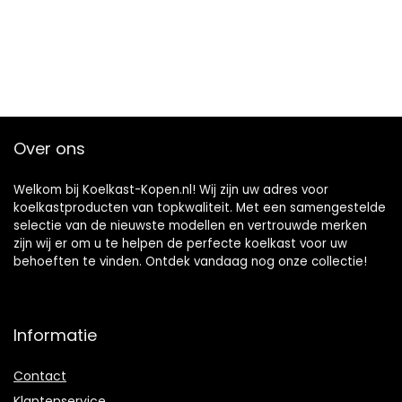
Over ons
Welkom bij Koelkast-Kopen.nl! Wij zijn uw adres voor
koelkastproducten van topkwaliteit. Met een samengestelde
selectie van de nieuwste modellen en vertrouwde merken
zijn wij er om u te helpen de perfecte koelkast voor uw
behoeften te vinden. Ontdek vandaag nog onze collectie!
Informatie
Contact
Klantenservice