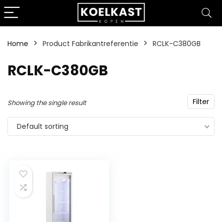
Home
Product Fabrikantreferentie
‎RCLK-C380GB
‎RCLK-C380GB
Filter
Showing the single result
Default sorting