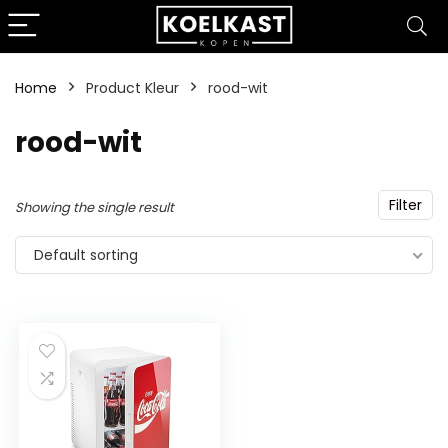
Home
Product Kleur
‎rood-wit
‎rood-wit
Filter
Showing the single result
Default sorting