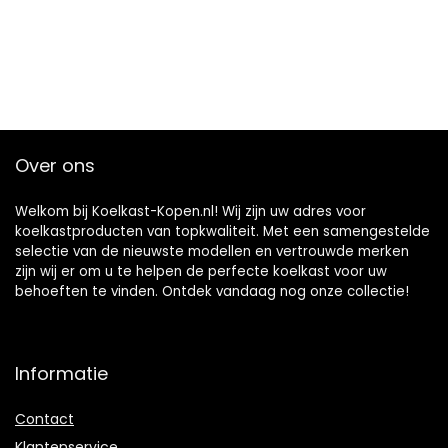
Over ons
Welkom bij Koelkast-Kopen.nl! Wij zijn uw adres voor
koelkastproducten van topkwaliteit. Met een samengestelde
selectie van de nieuwste modellen en vertrouwde merken
zijn wij er om u te helpen de perfecte koelkast voor uw
behoeften te vinden. Ontdek vandaag nog onze collectie!
Informatie
Contact
Klantenservice