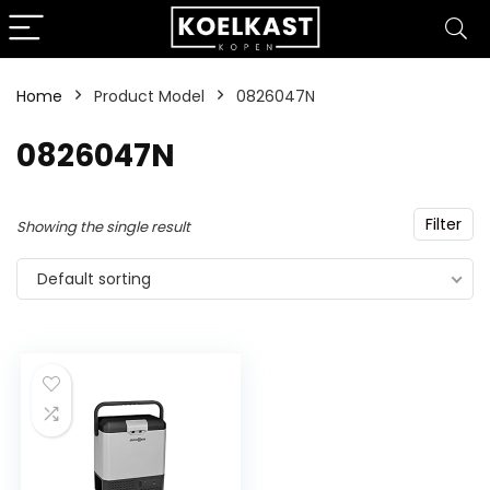
Home
Product Model
‎0826047N
‎0826047N
Filter
Showing the single result
Default sorting