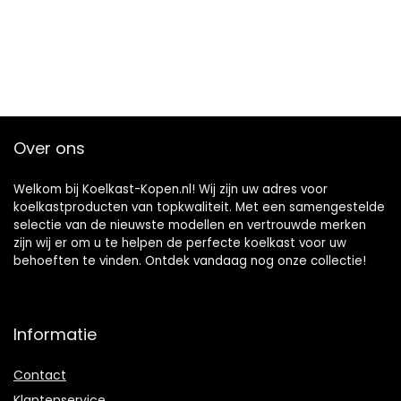
Over ons
Welkom bij Koelkast-Kopen.nl! Wij zijn uw adres voor
koelkastproducten van topkwaliteit. Met een samengestelde
selectie van de nieuwste modellen en vertrouwde merken
zijn wij er om u te helpen de perfecte koelkast voor uw
behoeften te vinden. Ontdek vandaag nog onze collectie!
Informatie
Contact
Klantenservice