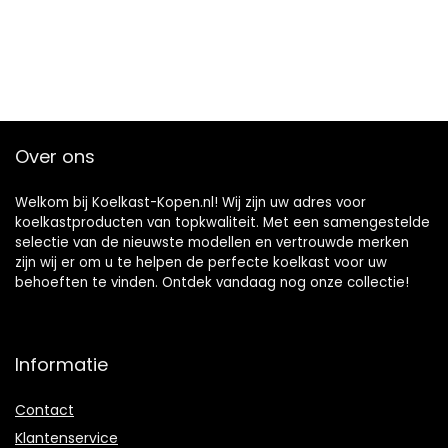
Over ons
Welkom bij Koelkast-Kopen.nl! Wij zijn uw adres voor
koelkastproducten van topkwaliteit. Met een samengestelde
selectie van de nieuwste modellen en vertrouwde merken
zijn wij er om u te helpen de perfecte koelkast voor uw
behoeften te vinden. Ontdek vandaag nog onze collectie!
Informatie
Contact
Klantenservice