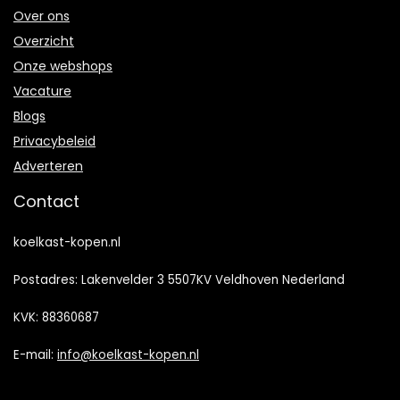
Over ons
Overzicht
Onze webshops
Vacature
Blogs
Privacybeleid
Adverteren
Contact
koelkast-kopen.nl
Postadres: Lakenvelder 3 5507KV Veldhoven Nederland
KVK: 88360687
E-mail:
info@koelkast-kopen.nl