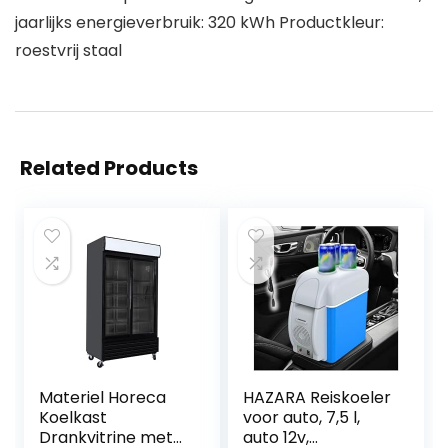
jaarlijks energieverbruik: 320 kWh Productkleur:
roestvrij staal
Related Products
Materiel Horeca
HAZARA Reiskoeler
Koelkast
voor auto, 7,5 l,
Drankvitrine met
auto 12v,