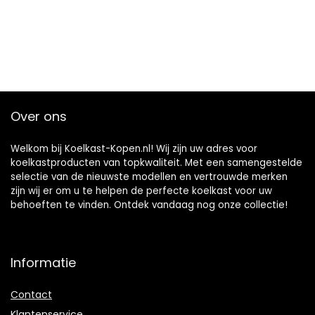
Over ons
Welkom bij Koelkast-Kopen.nl! Wij zijn uw adres voor
koelkastproducten van topkwaliteit. Met een samengestelde
selectie van de nieuwste modellen en vertrouwde merken
zijn wij er om u te helpen de perfecte koelkast voor uw
behoeften te vinden. Ontdek vandaag nog onze collectie!
Informatie
Contact
Klantenservice