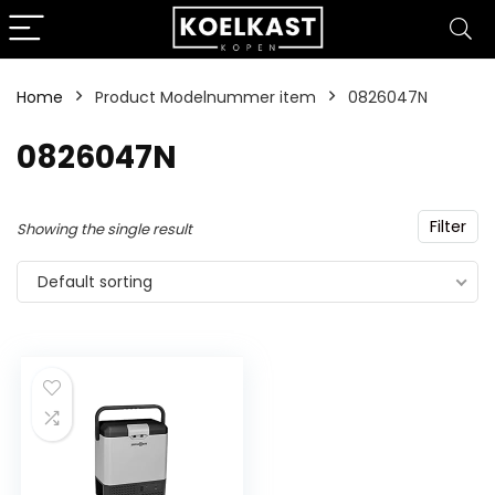
Home
Product Modelnummer item
‎0826047N
‎0826047N
Filter
Showing the single result
Default sorting