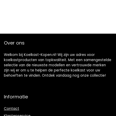
Over ons
Welkom bij Koelkast-Kopen.nl! Wij zijn uw adres voor
koelkastproducten van topkwaliteit. Met een samengestelde
selectie van de nieuwste modellen en vertrouwde merken
zijn wij er om u te helpen de perfecte koelkast voor uw
behoeften te vinden. Ontdek vandaag nog onze collectie!
Informatie
Contact
Klantenservice