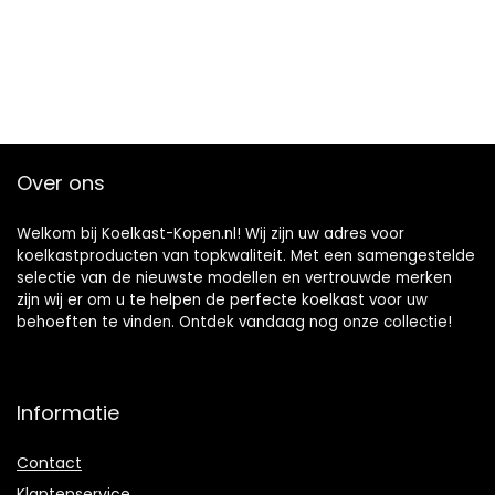
Over ons
Welkom bij Koelkast-Kopen.nl! Wij zijn uw adres voor
koelkastproducten van topkwaliteit. Met een samengestelde
selectie van de nieuwste modellen en vertrouwde merken
zijn wij er om u te helpen de perfecte koelkast voor uw
behoeften te vinden. Ontdek vandaag nog onze collectie!
Informatie
Contact
Klantenservice