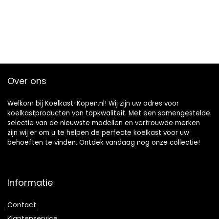
Over ons
Welkom bij Koelkast-Kopen.nl! Wij zijn uw adres voor
koelkastproducten van topkwaliteit. Met een samengestelde
selectie van de nieuwste modellen en vertrouwde merken
zijn wij er om u te helpen de perfecte koelkast voor uw
behoeften te vinden. Ontdek vandaag nog onze collectie!
Informatie
Contact
Klantenservice