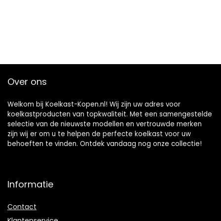
Over ons
Welkom bij Koelkast-Kopen.nl! Wij zijn uw adres voor
koelkastproducten van topkwaliteit. Met een samengestelde
selectie van de nieuwste modellen en vertrouwde merken
zijn wij er om u te helpen de perfecte koelkast voor uw
behoeften te vinden. Ontdek vandaag nog onze collectie!
Informatie
Contact
Klantenservice