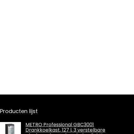
Producten lijst
METRO Professional GBC3001
Drankkoelkast, 127 l, 3 verstelbare