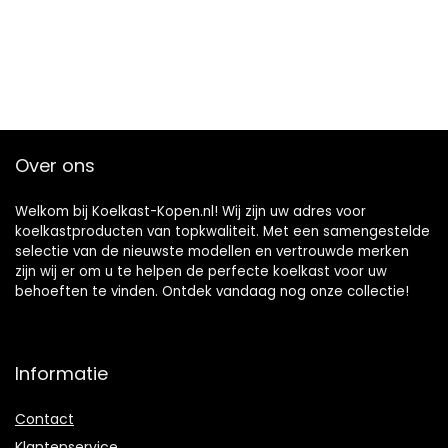
Over ons
Welkom bij Koelkast-Kopen.nl! Wij zijn uw adres voor
koelkastproducten van topkwaliteit. Met een samengestelde
selectie van de nieuwste modellen en vertrouwde merken
zijn wij er om u te helpen de perfecte koelkast voor uw
behoeften te vinden. Ontdek vandaag nog onze collectie!
Informatie
Contact
Klantenservice