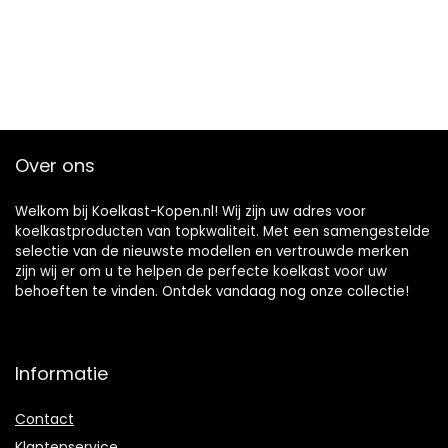
Over ons
Welkom bij Koelkast-Kopen.nl! Wij zijn uw adres voor
koelkastproducten van topkwaliteit. Met een samengestelde
selectie van de nieuwste modellen en vertrouwde merken
zijn wij er om u te helpen de perfecte koelkast voor uw
behoeften te vinden. Ontdek vandaag nog onze collectie!
Informatie
Contact
Klantenservice