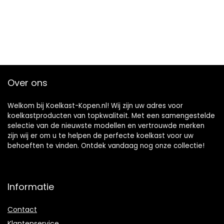
Over ons
Welkom bij Koelkast-Kopen.nl! Wij zijn uw adres voor
koelkastproducten van topkwaliteit. Met een samengestelde
selectie van de nieuwste modellen en vertrouwde merken
zijn wij er om u te helpen de perfecte koelkast voor uw
behoeften te vinden. Ontdek vandaag nog onze collectie!
Informatie
Contact
Klantenservice