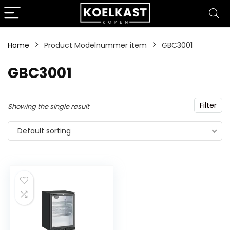
Home
Product Modelnummer item
‎GBC3001
‎GBC3001
Filter
Showing the single result
Default sorting