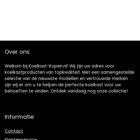
Over ons
Welkom bij Koelkast-Kopen.nl! Wij zijn uw adres voor
koelkastproducten van topkwaliteit. Met een samengestelde
selectie van de nieuwste modellen en vertrouwde merken
zijn wij er om u te helpen de perfecte koelkast voor uw
behoeften te vinden. Ontdek vandaag nog onze collectie!
Informatie
Contact
Klantenservice