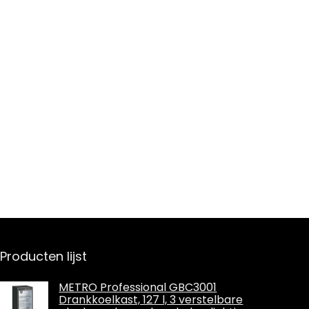
Producten lijst
METRO Professional GBC3001
Drankkoelkast, 127 l, 3 verstelbare