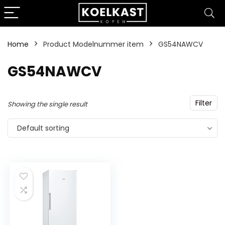
Home
Product Modelnummer item
‎GS54NAWCV
‎GS54NAWCV
Filter
Showing the single result
Default sorting