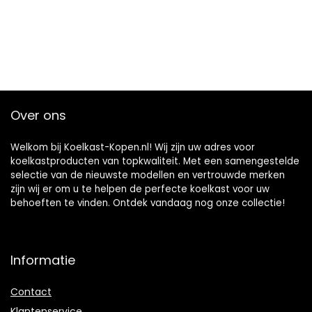
Over ons
Welkom bij Koelkast-Kopen.nl! Wij zijn uw adres voor
koelkastproducten van topkwaliteit. Met een samengestelde
selectie van de nieuwste modellen en vertrouwde merken
zijn wij er om u te helpen de perfecte koelkast voor uw
behoeften te vinden. Ontdek vandaag nog onze collectie!
Informatie
Contact
Klantenservice