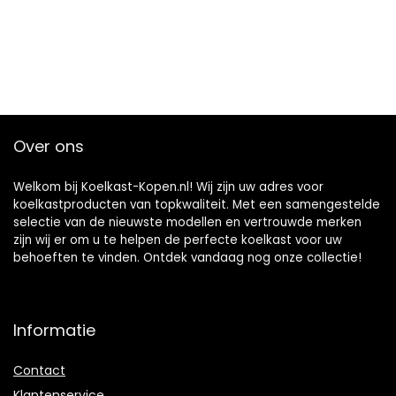
Over ons
Welkom bij Koelkast-Kopen.nl! Wij zijn uw adres voor
koelkastproducten van topkwaliteit. Met een samengestelde
selectie van de nieuwste modellen en vertrouwde merken
zijn wij er om u te helpen de perfecte koelkast voor uw
behoeften te vinden. Ontdek vandaag nog onze collectie!
Informatie
Contact
Klantenservice