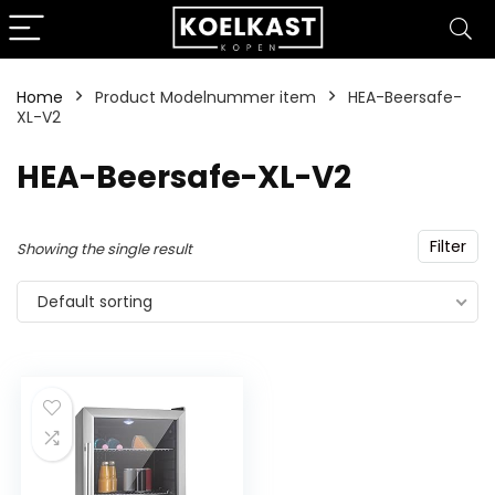
Home
Product Modelnummer item
‎HEA-Beersafe-
XL-V2
‎HEA-Beersafe-XL-V2
Filter
Showing the single result
Default sorting