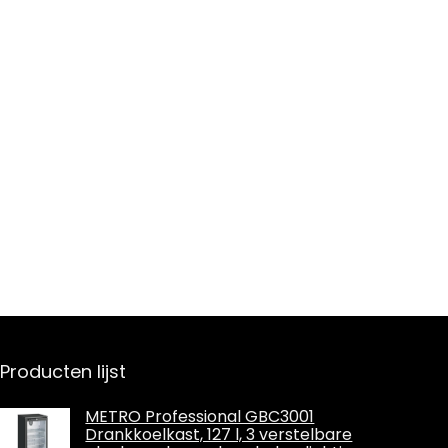
Producten lijst
METRO Professional GBC3001
Drankkoelkast, 127 l, 3 verstelbare