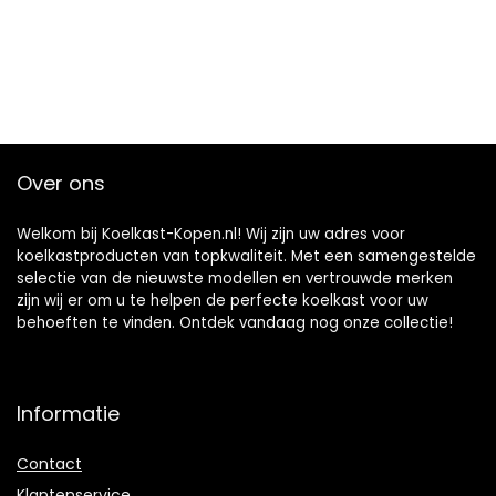
Over ons
Welkom bij Koelkast-Kopen.nl! Wij zijn uw adres voor
koelkastproducten van topkwaliteit. Met een samengestelde
selectie van de nieuwste modellen en vertrouwde merken
zijn wij er om u te helpen de perfecte koelkast voor uw
behoeften te vinden. Ontdek vandaag nog onze collectie!
Informatie
Contact
Klantenservice